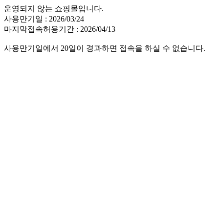
운영되지 않는 쇼핑몰입니다.
사용만기일 : 2026/03/24
마지막접속허용기간 : 2026/04/13
사용만기일에서 20일이 경과하면 접속을 하실 수 없습니다.