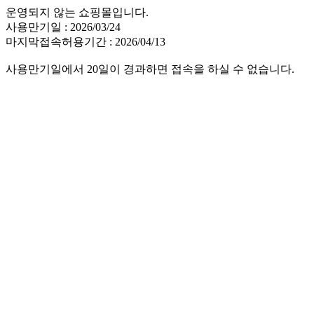
운영되지 않는 쇼핑몰입니다.
사용만기일 : 2026/03/24
마지막접속허용기간 : 2026/04/13
사용만기일에서 20일이 경과하면 접속을 하실 수 없습니다.