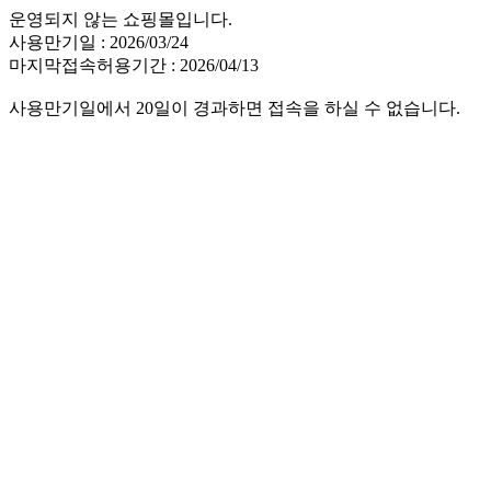
운영되지 않는 쇼핑몰입니다.
사용만기일 : 2026/03/24
마지막접속허용기간 : 2026/04/13
사용만기일에서 20일이 경과하면 접속을 하실 수 없습니다.