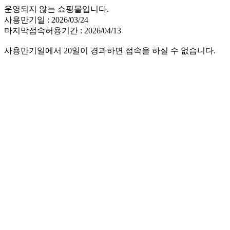
운영되지 않는 쇼핑몰입니다.
사용만기일 : 2026/03/24
마지막접속허용기간 : 2026/04/13
사용만기일에서 20일이 경과하면 접속을 하실 수 없습니다.