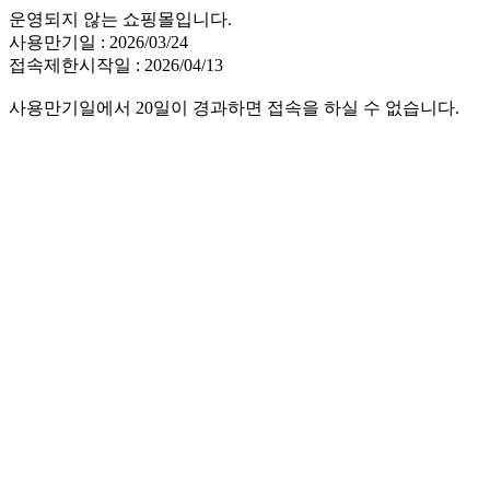
운영되지 않는 쇼핑몰입니다.
사용만기일 : 2026/03/24
접속제한시작일 : 2026/04/13
사용만기일에서 20일이 경과하면 접속을 하실 수 없습니다.