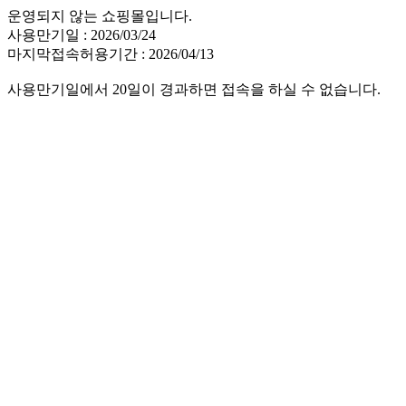
운영되지 않는 쇼핑몰입니다.
사용만기일 : 2026/03/24
마지막접속허용기간 : 2026/04/13
사용만기일에서 20일이 경과하면 접속을 하실 수 없습니다.