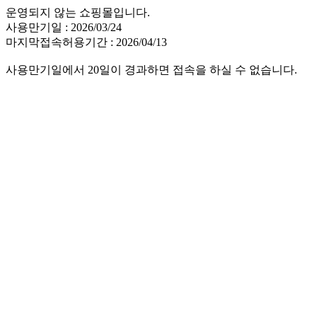
운영되지 않는 쇼핑몰입니다.
사용만기일 : 2026/03/24
마지막접속허용기간 : 2026/04/13
사용만기일에서 20일이 경과하면 접속을 하실 수 없습니다.