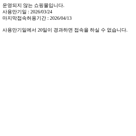
운영되지 않는 쇼핑몰입니다.
사용만기일 : 2026/03/24
마지막접속허용기간 : 2026/04/13
사용만기일에서 20일이 경과하면 접속을 하실 수 없습니다.