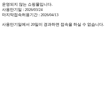
운영되지 않는 쇼핑몰입니다.
사용만기일 : 2026/03/24
마지막접속허용기간 : 2026/04/13
사용만기일에서 20일이 경과하면 접속을 하실 수 없습니다.